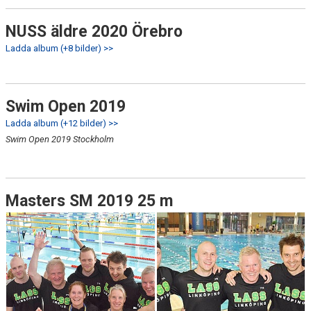
NUSS äldre 2020 Örebro
Ladda album (+8 bilder) >>
Swim Open 2019
Ladda album (+12 bilder) >>
Swim Open 2019 Stockholm
Masters SM 2019 25 m