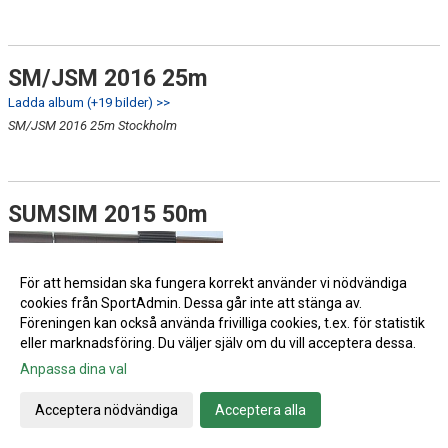
SM/JSM 2016 25m
Ladda album (+19 bilder) >>
SM/JSM 2016 25m Stockholm
SUMSIM 2015 50m
För att hemsidan ska fungera korrekt använder vi nödvändiga
cookies från SportAdmin. Dessa går inte att stänga av.
Föreningen kan också använda frivilliga cookies, t.ex. för statistik
eller marknadsföring. Du väljer själv om du vill acceptera dessa.
Anpassa dina val
Acceptera nödvändiga
Acceptera alla