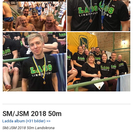
SM/JSM 2018 50m
Ladda album (+31 bilder) >>
SM/JSM 2018 50m Landskrona