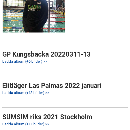
GP Kungsbacka 20220311-13
Ladda album (+6 bilder) >>
Elitläger Las Palmas 2022 januari
Ladda album (+13 bilder) >>
SUMSIM riks 2021 Stockholm
Ladda album (+11 bilder) >>