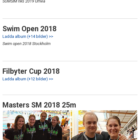
SUMSIM riks 2019 Umeå
Swim Open 2018
Ladda album (+14 bilder) >>
Swim open 2018 Stockholm
Filbyter Cup 2018
Ladda album (+12 bilder) >>
Masters SM 2018 25m