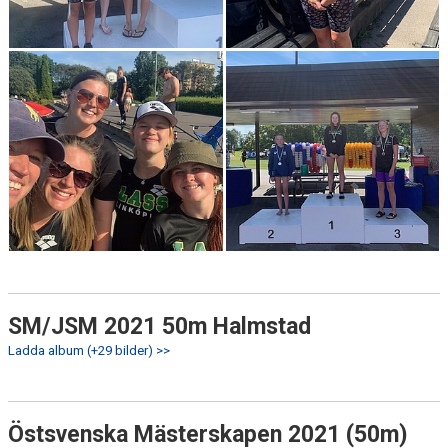
SM/JSM 2021 50m Halmstad
Ladda album (+29 bilder) >>
Östsvenska Mästerskapen 2021 (50m)