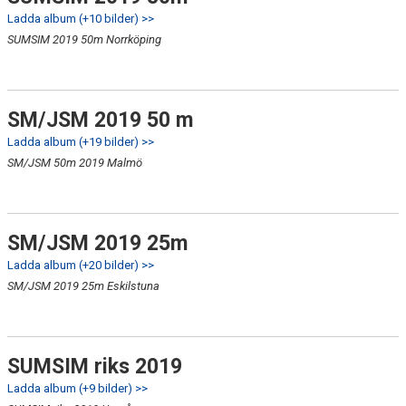
Ladda album (+10 bilder) >>
SUMSIM 2019 50m Norrköping
SM/JSM 2019 50 m
Ladda album (+19 bilder) >>
SM/JSM 50m 2019 Malmö
SM/JSM 2019 25m
Ladda album (+20 bilder) >>
SM/JSM 2019 25m Eskilstuna
SUMSIM riks 2019
Ladda album (+9 bilder) >>