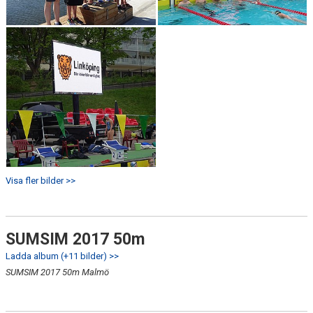
Visa fler bilder >>
SUMSIM 2017 50m
Ladda album (+11 bilder) >>
SUMSIM 2017 50m Malmö