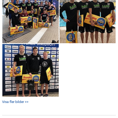
Visa fler bilder >>