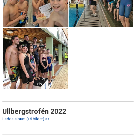
Ullbergstrofén 2022
Ladda album (+6 bilder) >>