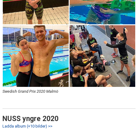
Swedish Grand Prix 2020 Malmö
NUSS yngre 2020
Ladda album (+10 bilder) >>