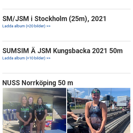
SM/JSM i Stockholm (25m), 2021
Ladda album (+20 bilder) >>
SUMSIM Ä JSM Kungsbacka 2021 50m
Ladda album (+10 bilder) >>
NUSS Norrköping 50 m