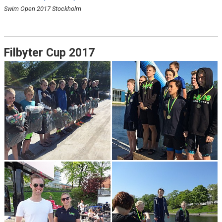
Swim Open 2017 Stockholm
Filbyter Cup 2017