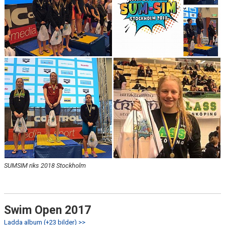
SUMSIM riks 2018 Stockholm
Swim Open 2017
Ladda album (+23 bilder) >>