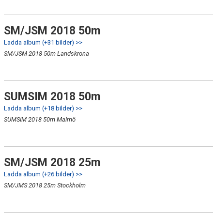
SM/JSM 2018 50m
Ladda album (+31 bilder) >>
SM/JSM 2018 50m Landskrona
SUMSIM 2018 50m
Ladda album (+18 bilder) >>
SUMSIM 2018 50m Malmö
SM/JSM 2018 25m
Ladda album (+26 bilder) >>
SM/JMS 2018 25m Stockholm