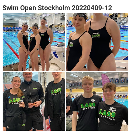
Swim Open Stockholm 20220409-12