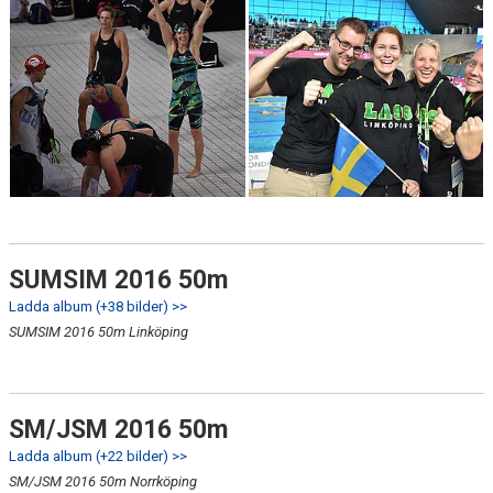
SUMSIM 2016 50m
Ladda album (+38 bilder) >>
SUMSIM 2016 50m Linköping
SM/JSM 2016 50m
Ladda album (+22 bilder) >>
SM/JSM 2016 50m Norrköping