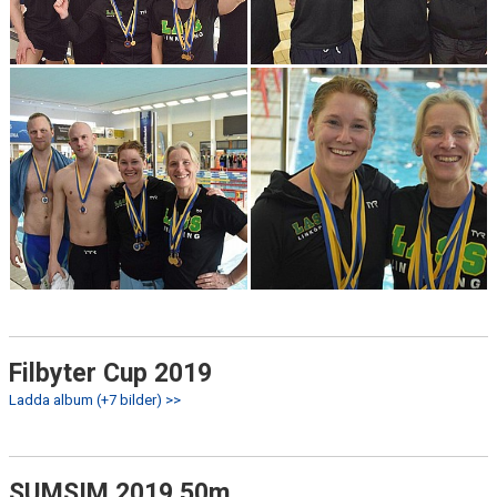
Filbyter Cup 2019
Ladda album (+7 bilder) >>
SUMSIM 2019 50m