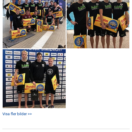
Visa fler bilder >>