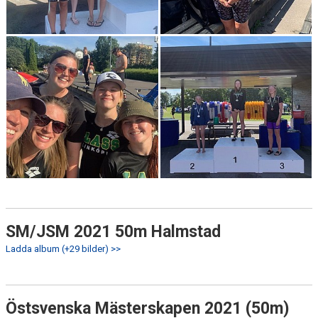
SM/JSM 2021 50m Halmstad
Ladda album (+29 bilder) >>
Östsvenska Mästerskapen 2021 (50m)