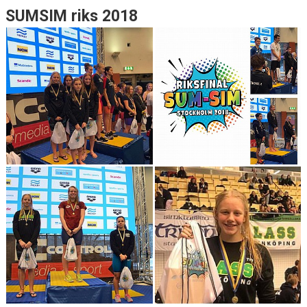
SUMSIM riks 2018