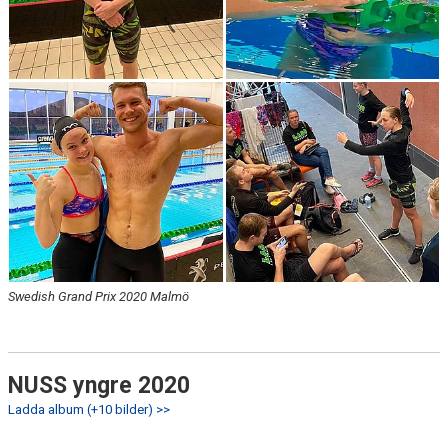
Swedish Grand Prix 2020 Malmö
NUSS yngre 2020
Ladda album (+10 bilder) >>