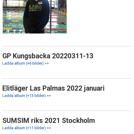
GP Kungsbacka 20220311-13
Ladda album (+6 bilder) >>
Elitläger Las Palmas 2022 januari
Ladda album (+13 bilder) >>
SUMSIM riks 2021 Stockholm
Ladda album (+11 bilder) >>